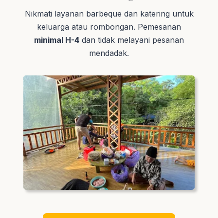
Nikmati layanan barbeque dan katering untuk
keluarga atau rombongan. Pemesanan
minimal H-4
dan tidak melayani pesanan
mendadak.