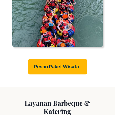
Pesan Paket Wisata
Layanan Barbeque &
Katering