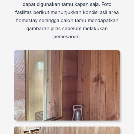
dapat digunakan tamu kapan saja. Foto
fasilitas berikut menunjukkan kondisi asli area
homestay sehingga calon tamu mendapatkan
gambaran jelas sebelum melakukan
pemesanan.