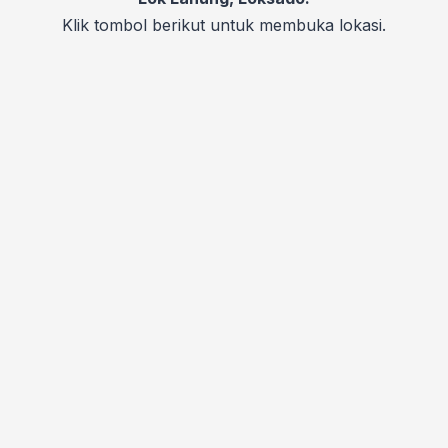
Klik tombol berikut untuk membuka lokasi.