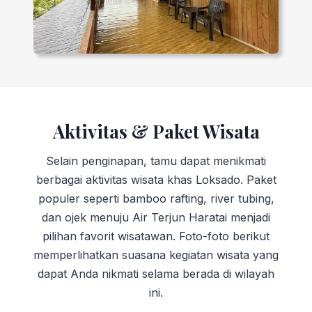
Aktivitas & Paket Wisata
Selain penginapan, tamu dapat menikmati
berbagai aktivitas wisata khas Loksado. Paket
populer seperti bamboo rafting, river tubing,
dan ojek menuju Air Terjun Haratai menjadi
pilihan favorit wisatawan. Foto-foto berikut
memperlihatkan suasana kegiatan wisata yang
dapat Anda nikmati selama berada di wilayah
ini.