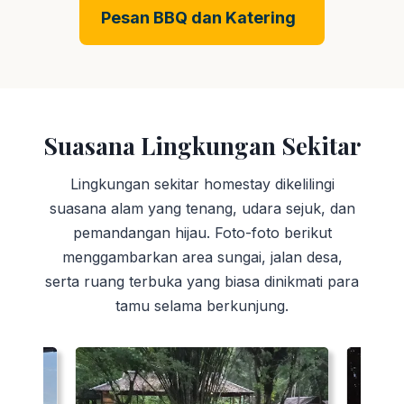
Pesan BBQ dan Katering
Suasana Lingkungan Sekitar
Lingkungan sekitar homestay dikelilingi
suasana alam yang tenang, udara sejuk, dan
pemandangan hijau. Foto-foto berikut
menggambarkan area sungai, jalan desa,
serta ruang terbuka yang biasa dinikmati para
tamu selama berkunjung.