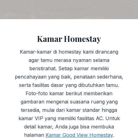
Kamar Homestay
Kamar-kamar di homestay kami dirancang
agar tamu merasa nyaman selama
beristirahat. Setiap kamar memiliki
pencahayaan yang baik, penataan sederhana,
serta fasilitas dasar yang dibutuhkan tamu.
Foto-foto kamar berikut memberikan
gambaran mengenai suasana ruang yang
tersedia, mulai dari kamar standar hingga
kamar VIP yang memiliki fasilitas AC. Untuk
detail kamar, Anda juga bisa membuka
halaman
Kamar Good View Homestay
.