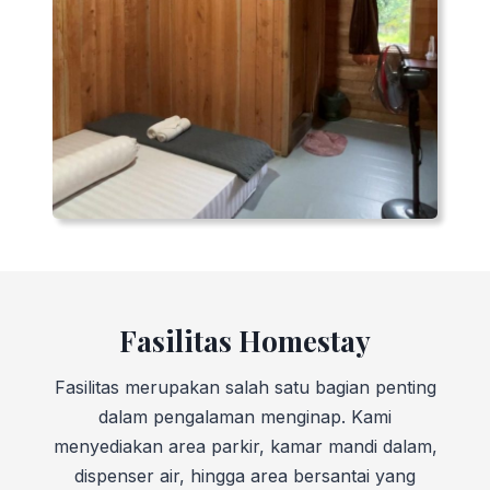
Fasilitas Homestay
Fasilitas merupakan salah satu bagian penting
dalam pengalaman menginap. Kami
menyediakan area parkir, kamar mandi dalam,
dispenser air, hingga area bersantai yang