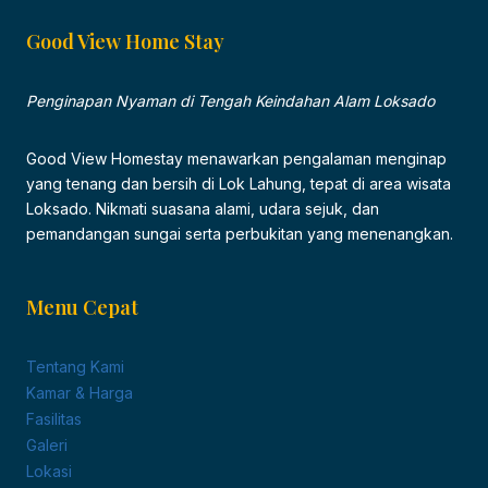
Good View Home Stay
Penginapan Nyaman di Tengah Keindahan Alam Loksado
Good View Homestay menawarkan pengalaman menginap
yang tenang dan bersih di Lok Lahung, tepat di area wisata
Loksado. Nikmati suasana alami, udara sejuk, dan
pemandangan sungai serta perbukitan yang menenangkan.
Menu Cepat
Tentang Kami
Kamar & Harga
Fasilitas
Galeri
Lokasi