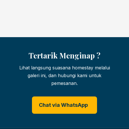
Tertarik Menginap ?
Lihat langsung suasana homestay melalui
galeri ini, dan hubungi kami untuk
pemesanan.
Chat via WhatsApp